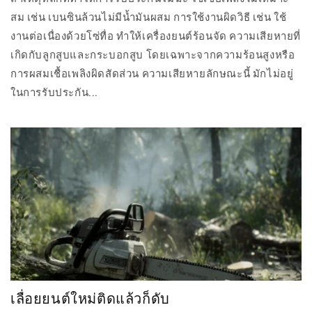
สม เช่น เบนซินล้วนไม่มีน้ำมันผสม การใช้งานผิดวิธี เช่น ใช้
งานต่อเนื่องด้วยโซ่ทื่อ ทำให้เครื่องยนต์ร้อนจัด ความเสียหายที่
เกิดกับลูกสูบและกระบอกสูบ โดยเฉพาะจากความร้อนสูงหรือ
การผสมเชื้อเพลิงผิดสัดส่วน ความเสียหายลักษณะนี้ มักไม่อยู่
ในการรับประกัน...
เลื่อยยนต์ใหม่ติดแล้วก็ดับ