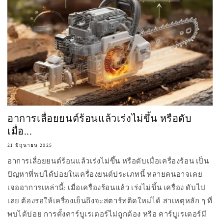
อาการเลื่อยยนต์ร้อนแล้วเร่งไม่ขึ้น หรือดับ
เมื่อ...
21 มิถุนายน 2025
อาการเลื่อยยนต์ร้อนแล้วเร่งไม่ขึ้น หรือดับเมื่อเครื่องร้อน เป็น
ปัญหาที่พบได้บ่อยในเครื่องยนต์ประเภทนี้ หลายคนอาจเคย
เจออาการเหล่านี้: เมื่อเครื่องร้อนแล้ว เร่งไม่ขึ้น เครื่อง ดับไป
เลย ต้องรอให้เครื่องเย็นถึงจะสตาร์ทติดใหม่ได้ สาเหตุหลัก ๆ ที่
พบได้บ่อย การตั้งคาร์บูเรเตอร์ไม่ถูกต้อง หรือ คาร์บูเรเตอร์มี