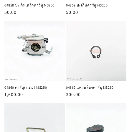
04858 ปะเก็นเหล็กคาร์บู MS250
04859 ปะเก็นคาร์บู MS250
ราคา
50.00
ราคา
50.00
ปกติ
ปกติ
04860 คาร์บูเรเตอร์ MS250
04862 แหวนล็อกคาร์บู MS250
ราคา
1,600.00
ราคา
300.00
ปกติ
ปกติ