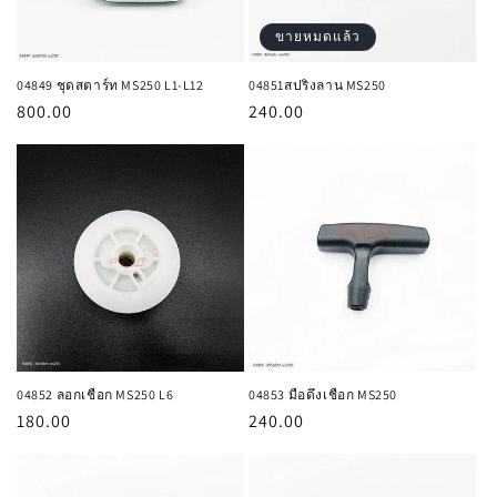
:
ขายหมดแล้ว
04849 ชุดสตาร์ท MS250 L1-L12
04851สปริงลาน MS250
ราคา
800.00
ราคา
240.00
ปกติ
ปกติ
04852 ลอกเชือก MS250 L6
04853 มือดึงเชือก MS250
ราคา
180.00
ราคา
240.00
ปกติ
ปกติ