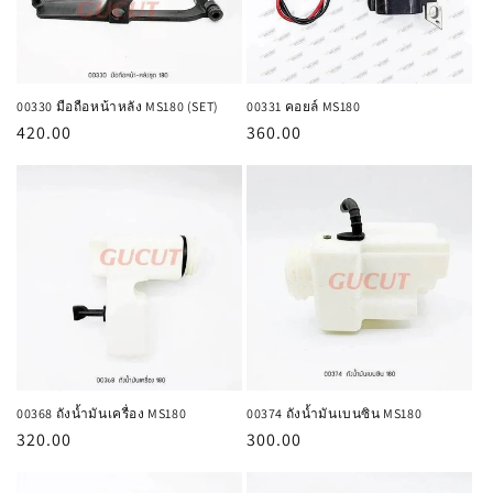
00330 มือถือหน้าหลัง MS180 (SET)
00331 คอยล์ MS180
ราคา
420.00
ราคา
360.00
ปกติ
ปกติ
00368 ถังน้ำมันเครื่อง MS180
00374 ถังน้ำมันเบนซิน MS180
ราคา
320.00
ราคา
300.00
ปกติ
ปกติ