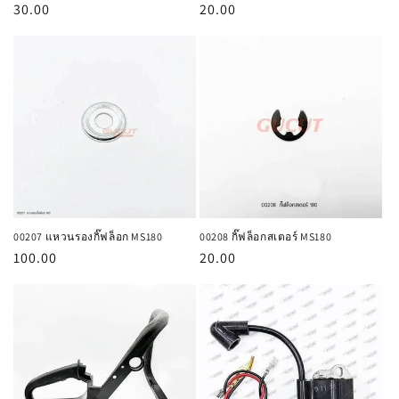
ราคา
30.00
ราคา
20.00
ปกติ
ปกติ
00207 แหวนรองกิ๊ฟล็อก MS180
00208 กิ๊ฟล็อกสเตอร์ MS180
ราคา
100.00
ราคา
20.00
ปกติ
ปกติ