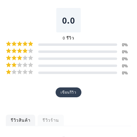
0.0
0
รีวิว
0
%
0
%
0
%
0
%
0
%
เขียนรีวิว
รีวิวสินค้า
รีวิวร้าน