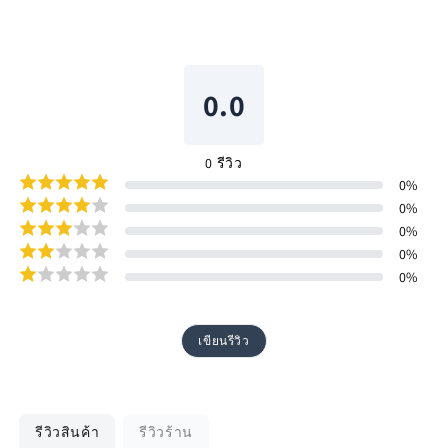
0.0
0
รีวิว
0
%
0
%
0
%
0
%
0
%
เขียนรีวิว
รีวิวสินค้า
รีวิวร้าน