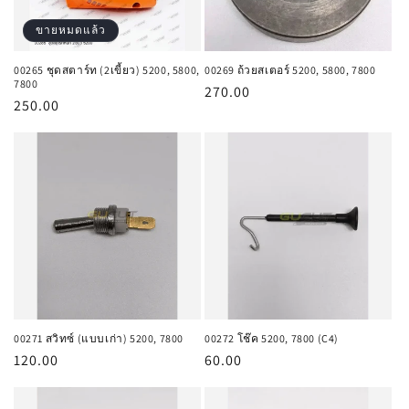
:
ขายหมดแล้ว
00265 ชุดสตาร์ท (2เขี้ยว) 5200, 5800,
00269 ถ้วยสเตอร์ 5200, 5800, 7800
7800
ราคา
270.00
ราคา
250.00
ปกติ
ปกติ
00271 สวิทซ์ (แบบเก่า) 5200, 7800
00272 โช๊ค 5200, 7800 (C4)
ราคา
120.00
ราคา
60.00
ปกติ
ปกติ