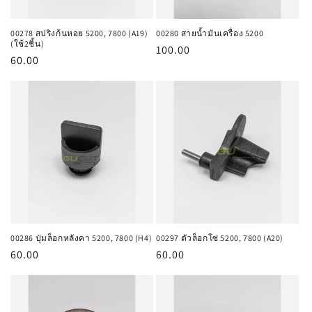
00278 สปริงก้นหอย 5200, 7800 (A19)
00280 สายน้ำมันเครื่อง 5200
(ใช้2ชิ้น)
ราคา
100.00
ราคา
60.00
ปกติ
ปกติ
00286 ปุ่มล็อกหลังคา 5200, 7800 (H4)
00297 ตัวล็อกโซ่ 5200, 7800 (A20)
ราคา
60.00
ราคา
60.00
ปกติ
ปกติ