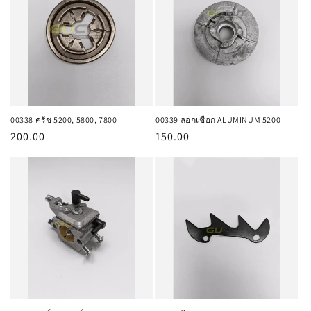
00338 ครัช 5200, 5800, 7800
00339 ลอกเชือก ALUMINUM 5200
ราคา
200.00
ราคา
150.00
ปกติ
ปกติ