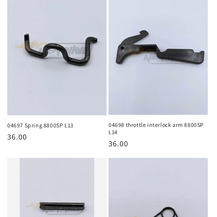
04698 throttle interlock arm 8800SP
04697 Spring 8800SP L13
L14
ราคา
36.00
ราคา
36.00
ปกติ
ปกติ