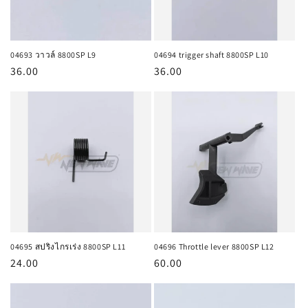
04693 วาวล์ 8800SP L9
04694 trigger shaft 8800SP L10
ราคา
36.00
ราคา
36.00
ปกติ
ปกติ
04695 สปริงไกรเร่ง 8800SP L11
04696 Throttle lever 8800SP L12
ราคา
24.00
ราคา
60.00
ปกติ
ปกติ