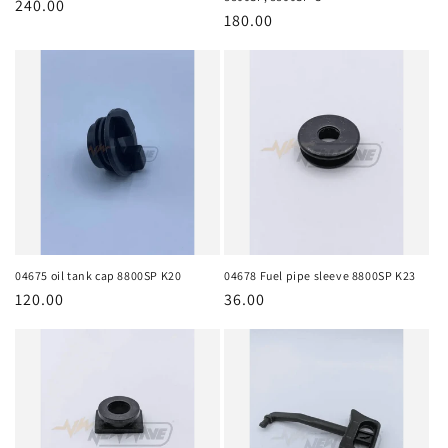
ราคา
240.00
ราคา
180.00
ปกติ
ปกติ
04675 oil tank cap 8800SP K20
04678 Fuel pipe sleeve 8800SP K23
ราคา
120.00
ราคา
36.00
ปกติ
ปกติ