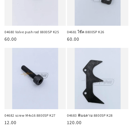
04680 Valve push rod 8800SP K25
04681 โช๊ค 8800SP K26
ราคา
60.00
ราคา
60.00
ปกติ
ปกติ
04682 screw M4x16 8800SP K27
04683 ฟันฉลาม 8800SP K28
ราคา
12.00
ราคา
120.00
ปกติ
ปกติ