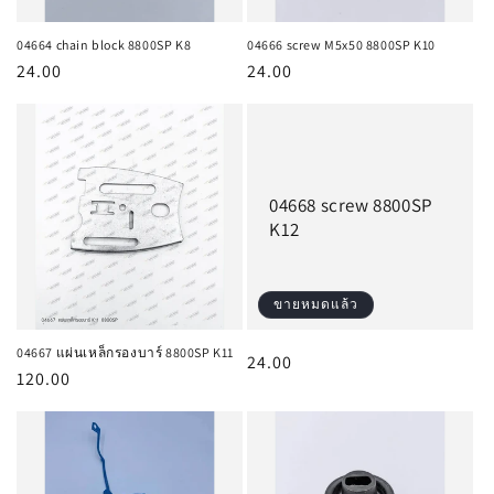
04664 chain block 8800SP K8
04666 screw M5x50 8800SP K10
ราคา
24.00
ราคา
24.00
ปกติ
ปกติ
04668 screw 8800SP
K12
ขายหมดแล้ว
04667 แผ่นเหล็กรองบาร์ 8800SP K11
ราคา
24.00
ราคา
120.00
ปกติ
ปกติ