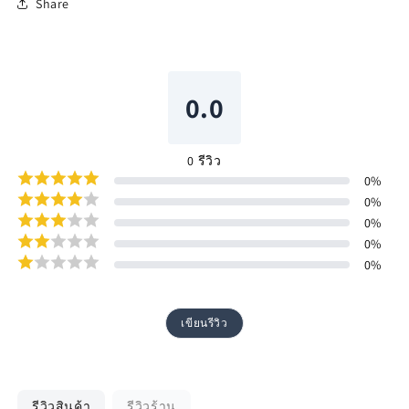
Share
0.0
0
รีวิว
0
%
0
%
0
%
0
%
0
%
เขียนรีวิว
รีวิวสินค้า
รีวิวร้าน