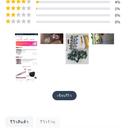
4
%
1
%
0
%
0
%
เขียนรีวิว
รีวิวสินค้า
รีวิวร้าน