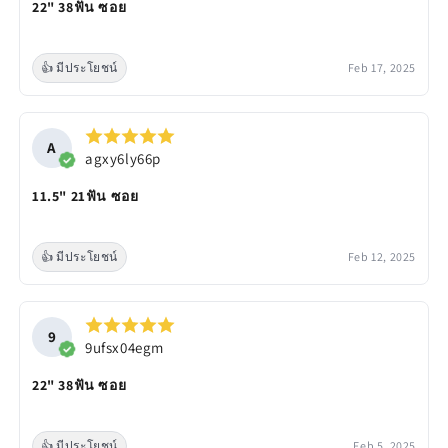
22" 38ฟัน ซอย
👍 มีประโยชน์
Feb 17, 2025
A
agxy6ly66p
11.5" 21ฟัน ซอย
👍 มีประโยชน์
Feb 12, 2025
9
9ufsx04egm
22" 38ฟัน ซอย
👍 มีประโยชน์
Feb 5, 2025