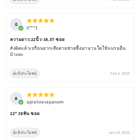
0
0***3
ความยาว:22นิ้ว-38.5T ซอย
สังผิดแล้วเปรียนยากเสียดายช่วยซื้อมานานใดใช้แบรนอื่น
บ้างละ
👍 มีประโยชน์
Feb 3, 2025
A
apisitnavapanom
22" 38ฟัน ซอย
👍 มีประโยชน์
Jan 29, 2025