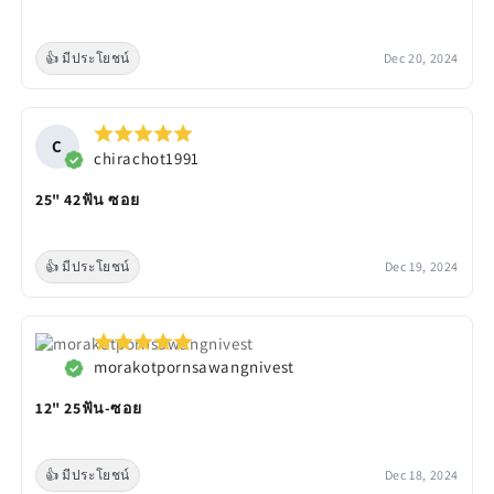
👍 มีประโยชน์
Dec 20, 2024
C
chirachot1991
25" 42ฟัน ซอย
👍 มีประโยชน์
Dec 19, 2024
morakotpornsawangnivest
12" 25ฟัน-ซอย
👍 มีประโยชน์
Dec 18, 2024