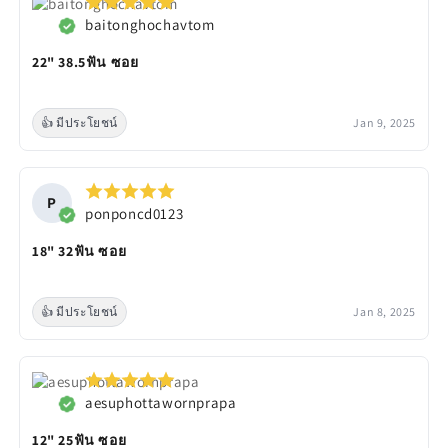
baitonghochavtom
22" 38.5ฟัน ซอย
👍 มีประโยชน์
Jan 9, 2025
P
ponponcd0123
18" 32ฟัน ซอย
👍 มีประโยชน์
Jan 8, 2025
aesuphottawornprapa
12" 25ฟัน ซอย