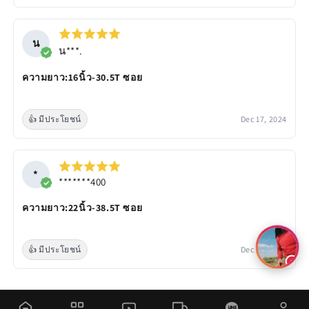
น
น***.
ความยาว:16นิ้ว-30.5T ซอย
👍 มีประโยชน์
Dec 17, 2024
*
*******400
ความยาว:22นิ้ว-38.5T ซอย
👍 มีประโยชน์
Dec 12, 2024
ดูรีวิวทั้งหมด