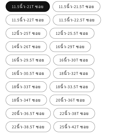
11.5นิ้ว-21T ซอย
11.5นิ้ว-21.5T ซอย
11.5นิ้ว-22T ซอย
11.5นิ้ว-22.5T ซอย
12นิ้ว-25T ซอย
12นิ้ว-25.5T ซอย
14นิ้ว-26T ซอย
16นิ้ว-29T ซอย
16นิ้ว-29.5T ซอย
16นิ้ว-30T ซอย
16นิ้ว-30.5T ซอย
18นิ้ว-32T ซอย
18นิ้ว-33T ซอย
18นิ้ว-33.5T ซอย
18นิ้ว-34T ซอย
20นิ้ว-36T ซอย
20นิ้ว-36.5T ซอย
22นิ้ว-38T ซอย
22นิ้ว-38.5T ซอย
25นิ้ว-42T ซอย