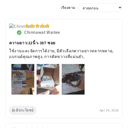
เรียงตาม
Chinnawat Waitee
ความยาว:22นิ้ว-38T ซอย
ใช้งานและจัดการได้ง่าย, มีตัวเลือกความยาวหลากหลาย,
แบรนด์คุณภาพสูง, การตัดขวางที่แม่นยำ,
👍 มีประโยชน์
Apr 24, 2026