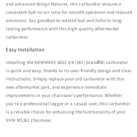
and advanced design features, this carburetor ensures a
consistent fuel-to-air ratio for smooth operation and reduced
emissions. Say goodbye to wasted fuel and hello to long-
lasting performance with this high-quality aftermarket
carburetor.
Easy Installation
Installing the NEWWAVE 3652 3/8 (381) (แบบตัด) carburetor
is quick and easy, thanks to its user-friendly design and clear
instructions. Simply replace your old carburetor with this
new aftermarket part, and experience immediate
improvements in your chainsaw's performance. Whether
you're a professional logger or a casual user, this carburetor
is a reliable choice for enhancing the functionality of your
Stihl MS361 chainsaw.