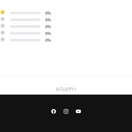
0
%
0
%
0
%
0
%
0
%
ยังไม่มีรีวิว
Facebook
Instagram
YouTube