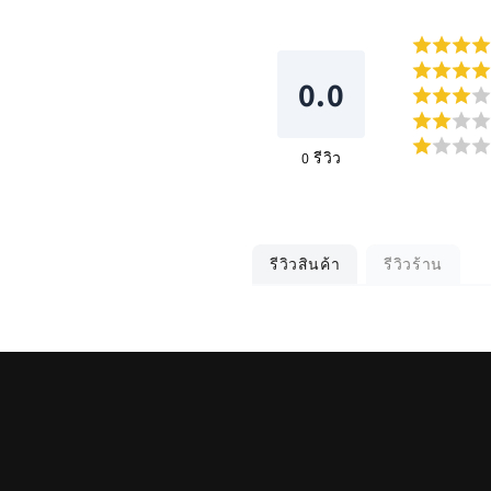
0.0
0
รีวิว
รีวิวสินค้า
รีวิวร้าน