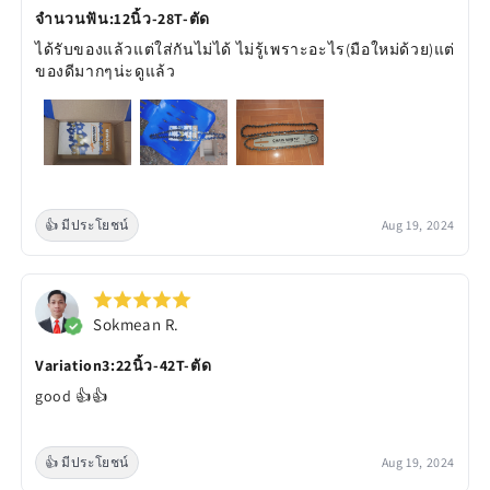
จำนวนฟัน:12นิ้ว-28T-ตัด
ได้รับของแล้วแต่ใส่กันไม่ได้ ไม่รู้เพราะอะไร(มือใหม่ด้วย)แต่
ของดีมากๆน่ะดูแล้ว
👍 มีประโยชน์
Aug 19, 2024
Sokmean R.
Variation3:22นิ้ว-42T-ตัด
good 👍👍
👍 มีประโยชน์
Aug 19, 2024