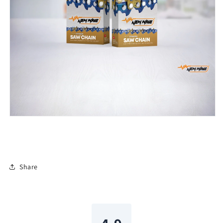
Share