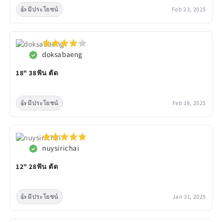
👍 มีประโยชน์
Feb 23, 2025
doksabaeng
18" 38ฟัน ตัด
👍 มีประโยชน์
Feb 18, 2025
nuysirichai
12" 28ฟัน ตัด
👍 มีประโยชน์
Jan 31, 2025