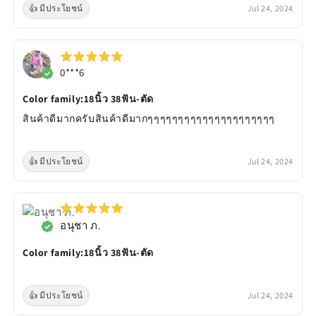
👍 มีประโยชน์
Jul 24, 2024
0***6
Color family:18นิ้ว 38ฟัน-ตัด
สินค้าดีมากครับสินค้าดีมากๆๆๆๆๆๆๆๆๆๆๆๆๆๆๆๆๆๆๆๆๆ
👍 มีประโยชน์
Jul 24, 2024
อนุชา ภ.
Color family:18นิ้ว 38ฟัน-ตัด
👍 มีประโยชน์
Jul 24, 2024