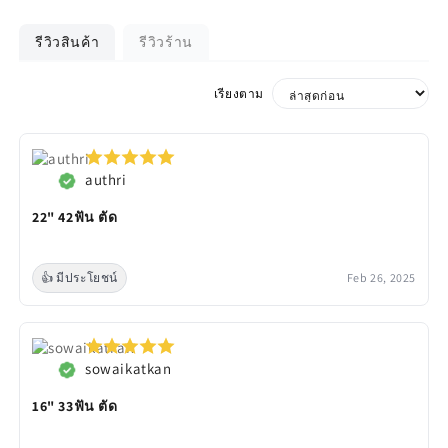
รีวิวสินค้า
รีวิวร้าน
เรียงตาม
authri
22" 42ฟัน ตัด
👍 มีประโยชน์
Feb 26, 2025
sowaikatkan
16" 33ฟัน ตัด