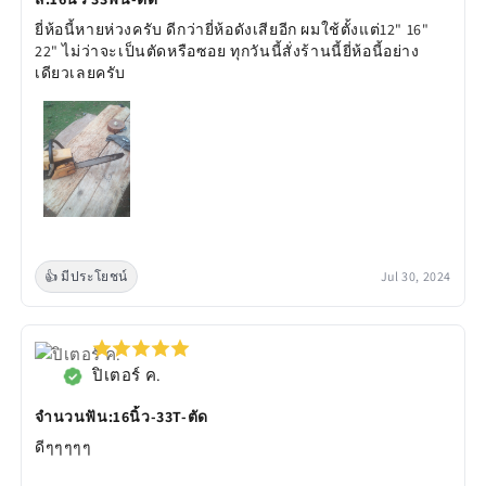
ยี่ห้อนี้หายห่วงครับ ดีกว่ายี่ห้อดังเสียอีก ผมใช้ตั้งแต่12" 16"
22" ไม่ว่าจะเป็นตัดหรือซอย ทุกวันนี้สั่งร้านนี้ยี่ห้อนี้อย่าง
เดียวเลยครับ
👍 มีประโยชน์
Jul 30, 2024
ปิเตอร์ ค.
จำนวนฟัน:16นิ้ว-33T-ตัด
ดีๆๆๆๆๆ