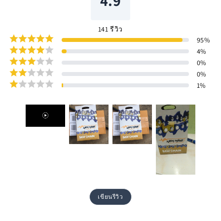
4.9
141
รีวิว
95
%
4
%
0
%
0
%
1
%
เขียนรีวิว