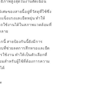
ทธิภาพสูงสุดในงานตัดเฉือน
ศษของสายนี้อยู่ที่วัสดุที่ใช้ซึ่ง
แข็งแรงและยืดหยุ่น ทำให้
ถใช้งานได้ในสภาพแวดล้อมที่
หลาย
นี้ สายป้องกันนี้ยังมีการ
บที่ช่วยลดการสึกหรอและยืด
รใช้งาน ทำให้เป็นตัวเลือกที่
่ยมสำหรับผู้ใช้ที่ต้องการความ
อได้
re