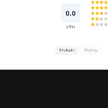
0.0
0
รีวิว
รีวิวสินค้า
รีวิวร้าน