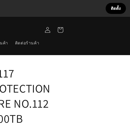
ติดตั้ง
เข้าสู่
ตะกร้า
ระบบ
สินค้า
นค้า
ติดต่อร้านค้า
117
OTECTION
RE NO.112
00TB