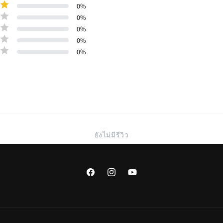
0
%
0
%
0
%
0
%
0
%
ยังไม่มีรีวิว
Facebook
Instagram
YouTube