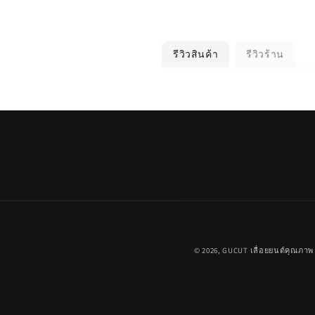
รีวิวสินค้า
รีวิวร้าน
© 2026,
GUCUT
เลื่อยยนต์คุณภาพ