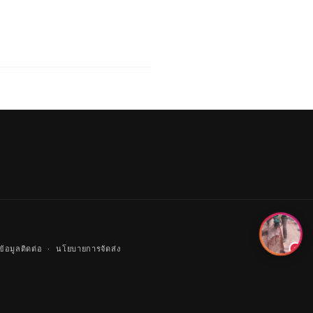
ข้อมูลติดต่อ
นโยบายการจัดส่ง