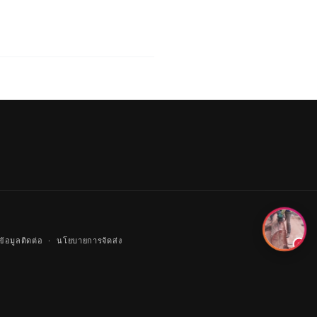
ข้อมูลติดต่อ
นโยบายการจัดส่ง