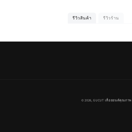
รีวิวสินค้า
รีวิวร้าน
© 2026,
GUCUT
เลื่อยยนต์คุณภาพ