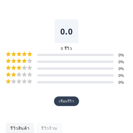
0.0
0
รีวิว
0
%
0
%
0
%
0
%
0
%
เขียนรีวิว
รีวิวสินค้า
รีวิวร้าน