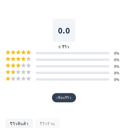
0.0
0
รีวิว
0
%
0
%
0
%
0
%
0
%
เขียนรีวิว
รีวิวสินค้า
รีวิวร้าน