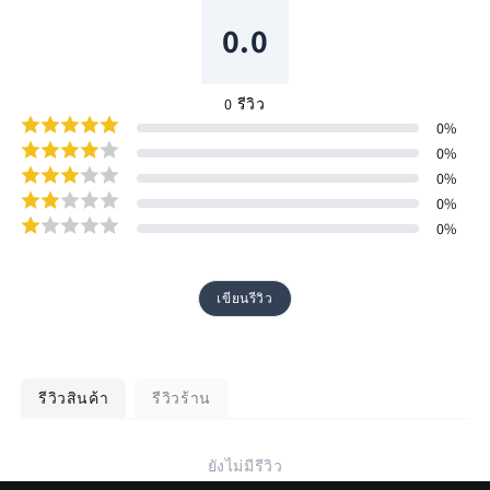
0.0
0
รีวิว
0
%
0
%
0
%
0
%
0
%
เขียนรีวิว
รีวิวสินค้า
รีวิวร้าน
ยังไม่มีรีวิว