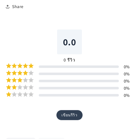
Share
0.0
0
รีวิว
0
%
0
%
0
%
0
%
0
%
เขียนรีวิว