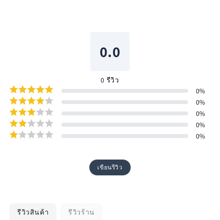
0.0
0
รีวิว
0
%
0
%
0
%
0
%
0
%
เขียนรีวิว
รีวิวสินค้า
รีวิวร้าน