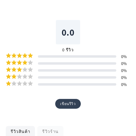
0.0
0
รีวิว
0
%
0
%
0
%
0
%
0
%
เขียนรีวิว
รีวิวสินค้า
รีวิวร้าน