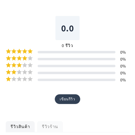
0.0
0
รีวิว
0
%
0
%
0
%
0
%
0
%
เขียนรีวิว
รีวิวสินค้า
รีวิวร้าน