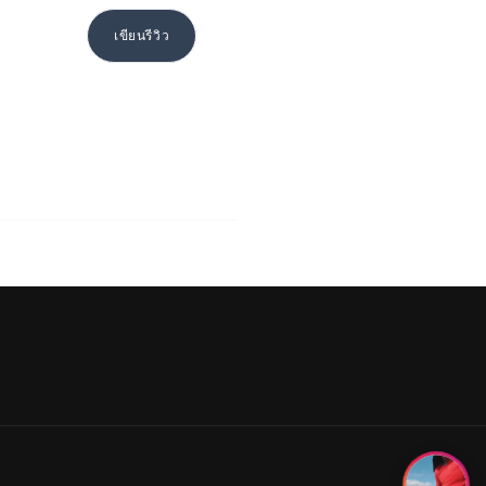
เขียนรีวิว