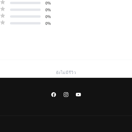
0
%
0
%
0
%
0
%
ยังไม่มีรีวิว
Facebook
Instagram
YouTube