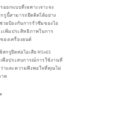
ารออกแบบที่เฉพาะเจาะจง
กรูนี้สามารถยึดติดได้อย่าง
 ช่วยป้องกันการรั่วซึมของไอ
ละเพิ่มประสิทธิภาพในการ
ของเครื่องยนต์
ช้สกรูยึดท่อไอเสีย M5x65
เพื่อประสบการณ์การใช้งานที่
กว่าและความพึงพอใจที่คุณไม่
ลาด
re