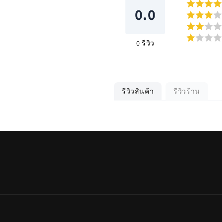
0.0
0
รีวิว
รีวิวสินค้า
รีวิวร้าน