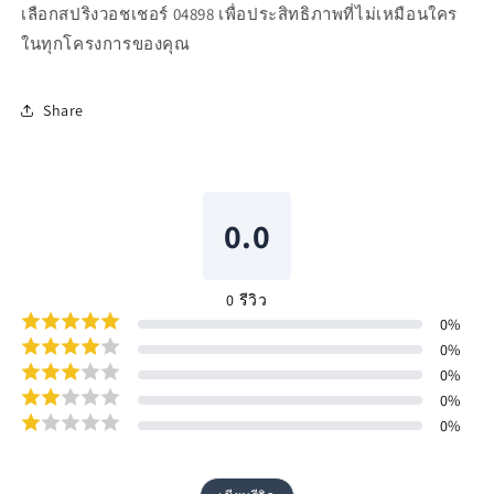
เลือกสปริงวอชเชอร์ 04898 เพื่อประสิทธิภาพที่ไม่เหมือนใคร
ในทุกโครงการของคุณ
Share
0.0
0
รีวิว
0
%
0
%
0
%
0
%
0
%