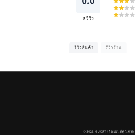
0.0
0
รีวิว
รีวิวสินค้า
รีวิวร้าน
© 2026,
GUCUT
เลื่อยยนต์คุณภาพ