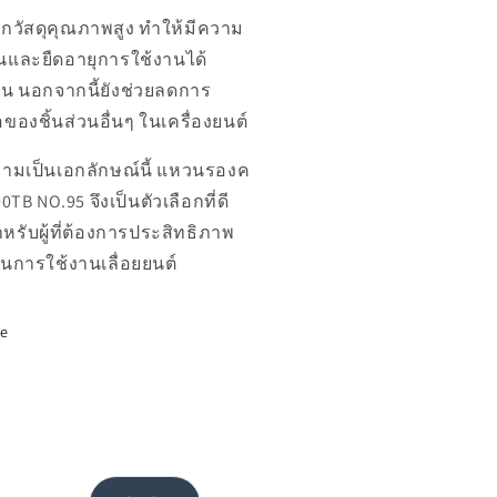
กวัสดุคุณภาพสูง ทำให้มีความ
และยืดอายุการใช้งานได้
น นอกจากนี้ยังช่วยลดการ
ของชิ้นส่วนอื่นๆ ในเครื่องยนต์
วามเป็นเอกลักษณ์นี้ แหวนรองค
0TB NO.95 จึงเป็นตัวเลือกที่ดี
สำหรับผู้ที่ต้องการประสิทธิภาพ
ในการใช้งานเลื่อยยนต์
re