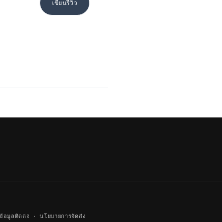
เขียนรีวิว
ข้อมูลติดต่อ
นโยบายการจัดส่ง