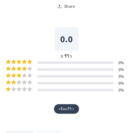
Share
0.0
0
รีวิว
0
%
0
%
0
%
0
%
0
%
เขียนรีวิว