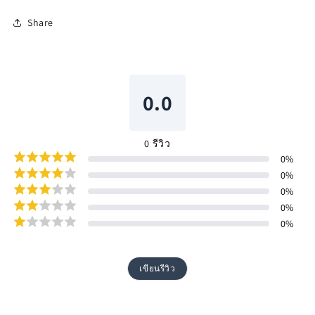
Share
0.0
0
รีวิว
0
%
0
%
0
%
0
%
0
%
เขียนรีวิว