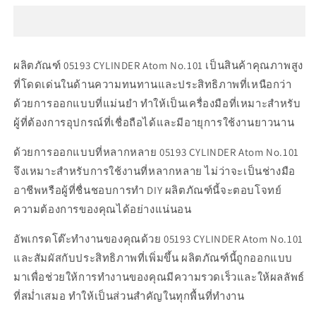
CYLINDER
CYLINDER
Atom
Atom
No.101
No.101
ผลิตภัณฑ์ 05193 CYLINDER Atom No.101 เป็นสินค้าคุณภาพสูง
ที่โดดเด่นในด้านความทนทานและประสิทธิภาพที่เหนือกว่า
ด้วยการออกแบบที่แม่นยำ ทำให้เป็นเครื่องมือที่เหมาะสำหรับ
ผู้ที่ต้องการอุปกรณ์ที่เชื่อถือได้และมีอายุการใช้งานยาวนาน
ด้วยการออกแบบที่หลากหลาย 05193 CYLINDER Atom No.101
จึงเหมาะสำหรับการใช้งานที่หลากหลาย ไม่ว่าจะเป็นช่างมือ
อาชีพหรือผู้ที่ชื่นชอบการทำ DIY ผลิตภัณฑ์นี้จะตอบโจทย์
ความต้องการของคุณได้อย่างแน่นอน
อัพเกรดโต๊ะทำงานของคุณด้วย 05193 CYLINDER Atom No.101
และสัมผัสกับประสิทธิภาพที่เพิ่มขึ้น ผลิตภัณฑ์นี้ถูกออกแบบ
มาเพื่อช่วยให้การทำงานของคุณมีความรวดเร็วและให้ผลลัพธ์
ที่สม่ำเสมอ ทำให้เป็นส่วนสำคัญในทุกพื้นที่ทำงาน