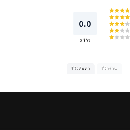
0.0
0
รีวิว
รีวิวสินค้า
รีวิวร้าน