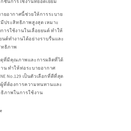
ก์ชันการใช้งานที่ยอดเยี่ยม
บายอากาศนี้ช่วยให้การระบาย
มีประสิทธิภาพสูงสุด เหมาะ
การใช้งานในเลื่อยยนต์ ทำให้
งยนต์ทำงานได้อย่างราบรื่นและ
สิทธิภาพ
สดุที่มีคุณภาพและการผลิตที่ได้
าน ทำให้ท่อระบายอากาศ
E No.129 เป็นตัวเลือกที่ดีที่สุด
บผู้ที่ต้องการความทนทานและ
ทธิภาพในการใช้งาน
re