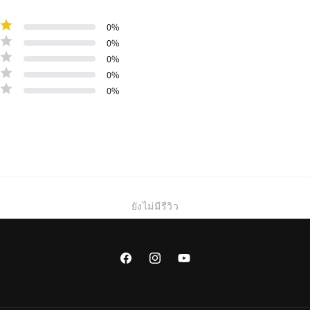
0
%
0
%
0
%
0
%
0
%
ยังไม่มีรีวิว
Facebook
Instagram
YouTube