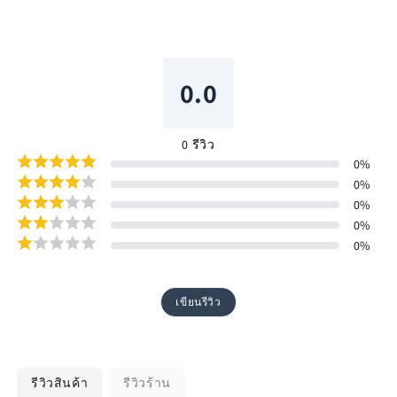
0.0
0
รีวิว
0
%
0
%
0
%
0
%
0
%
เขียนรีวิว
รีวิวสินค้า
รีวิวร้าน