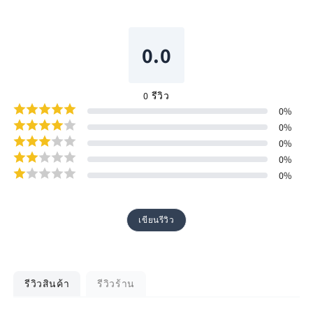
0.0
0
รีวิว
0
%
0
%
0
%
0
%
0
%
เขียนรีวิว
รีวิวสินค้า
รีวิวร้าน