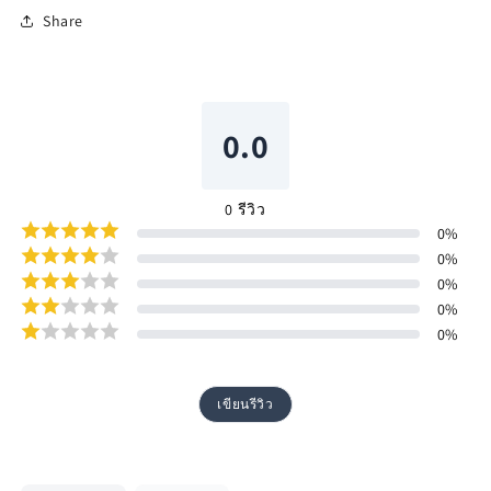
Share
0.0
0
รีวิว
0
%
0
%
0
%
0
%
0
%
เขียนรีวิว