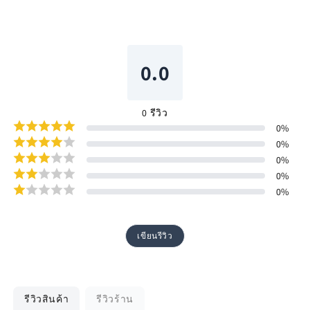
0.0
0
รีวิว
0
%
0
%
0
%
0
%
0
%
เขียนรีวิว
รีวิวสินค้า
รีวิวร้าน