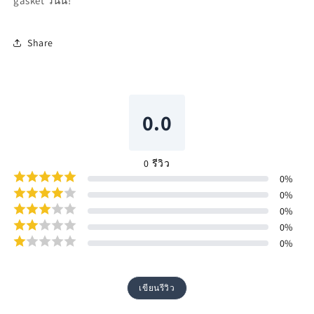
gasket วันนี้!
Share
0.0
0
รีวิว
0
%
0
%
0
%
0
%
0
%
เขียนรีวิว