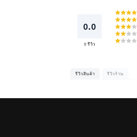
0.0
0
รีวิว
รีวิวสินค้า
รีวิวร้าน